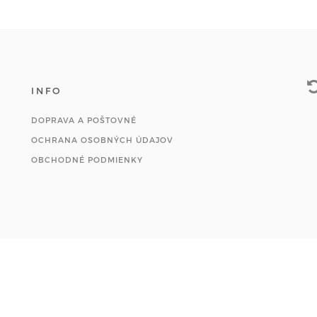
INFO
DOPRAVA A POŠTOVNÉ
OCHRANA OSOBNÝCH ÚDAJOV
OBCHODNÉ PODMIENKY